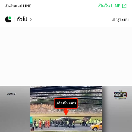
เปิดใน LINE
เปิดในแอป LINE
ทั่วไป
เข้าสู่ระบบ