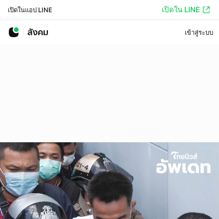
เปิดใน LINE
เปิดในแอป LINE
สังคม
เข้าสู่ระบบ