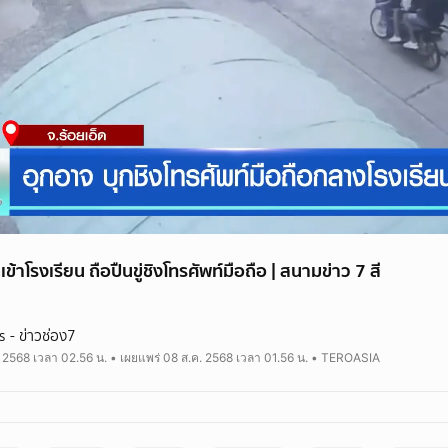
ข้าโรงเรียน ถือปืนขู่ชิงโทรศัพท์มือถือ | สนามข่าว 7 สี
- ข่าวช่อง7
. 2568 เวลา 02.56 น. • เผยแพร่ 08 ส.ค. 2568 เวลา 01.56 น. • TEROASIA