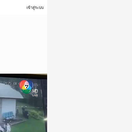
เข้าสู่ระบบ