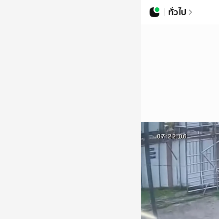
ทั่วไป