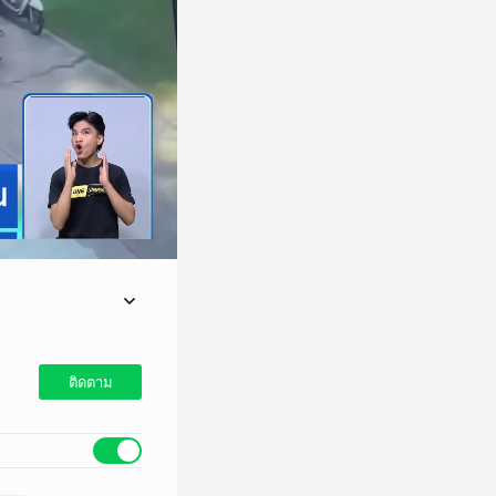
ติดตาม