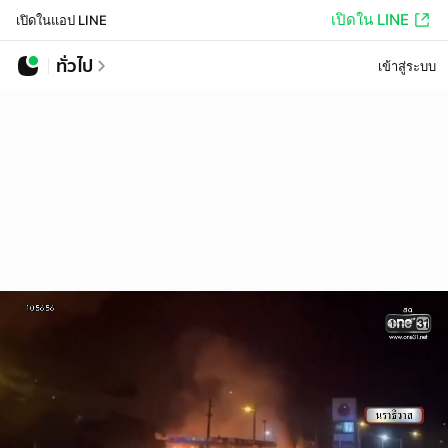
เปิดใน LINE
เปิดในแอป LINE
ทั่วไป
เข้าสู่ระบบ