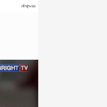
เข้าสู่ระบบ