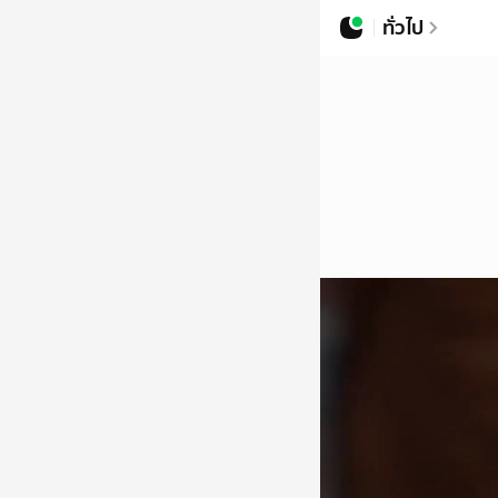
ทั่วไป