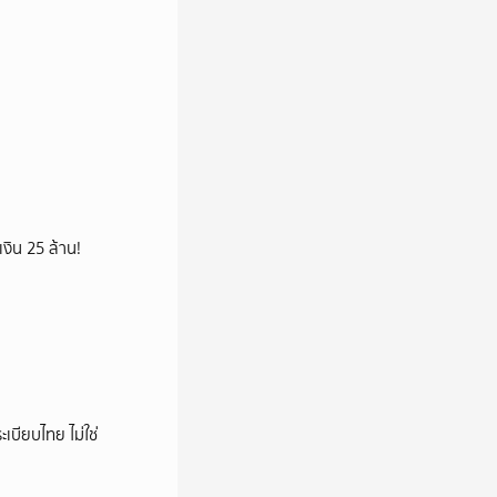
เงิน 25 ล้าน!
เบียบไทย ไม่ใช่