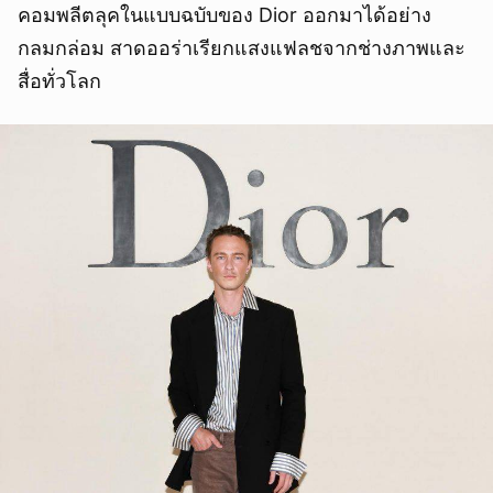
คอมพลีตลุคในแบบฉบับของ Dior ออกมาได้อย่าง
กลมกล่อม สาดออร่าเรียกแสงแฟลชจากช่างภาพและ
สื่อทั่วโลก