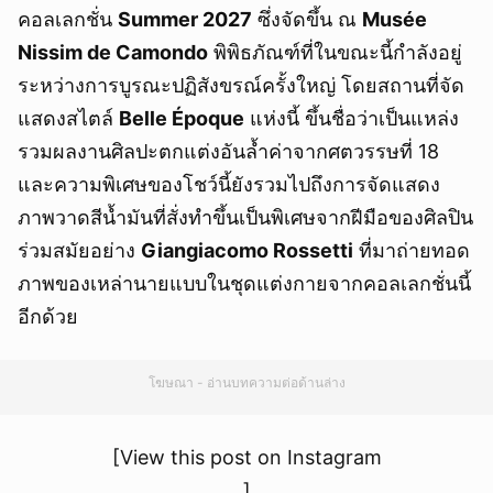
คอลเลกชั่น
Summer 2027
ซึ่งจัดขึ้น ณ
Musée
Nissim de Camondo
พิพิธภัณฑ์ที่ในขณะนี้กำลังอยู่
ระหว่างการบูรณะปฏิสังขรณ์ครั้งใหญ่ โดยสถานที่จัด
แสดงสไตล์
Belle Époque
แห่งนี้ ขึ้นชื่อว่าเป็นแหล่ง
รวมผลงานศิลปะตกแต่งอันล้ำค่าจากศตวรรษที่ 18
และความพิเศษของโชว์นี้ยังรวมไปถึงการจัดแสดง
ภาพวาดสีน้ำมันที่สั่งทำขึ้นเป็นพิเศษจากฝีมือของศิลปิน
ร่วมสมัยอย่าง
Giangiacomo Rossetti
ที่มาถ่ายทอด
ภาพของเหล่านายแบบในชุดแต่งกายจากคอลเลกชั่นนี้
อีกด้วย
โฆษณา - อ่านบทความต่อด้านล่าง
[View this post on Instagram
]