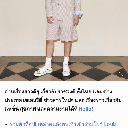
อ่านเรื่องราวดีๆ เกี่ยวกับราชวงศ์ ทั้งไทย และ ต่าง
ประเทศ เซเลบริตี้ ข่าวสารใหม่ๆ และ เรื่องราวเกี่ยวกับ
แฟชั่น สุขภาพ และความงามได้ที่
Hello!
รวมตัวท็อป! เหล่าคนดังตบเท้าเข้าร่วมโชว์ Louis