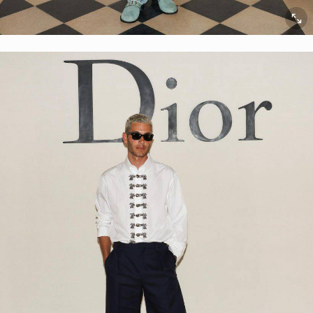
ยกเลิก