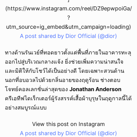
(https://www.instagram.com/reel/DZ9epwpoiGa/
?
utm_source=ig_embed&utm_campaign=loading)
A post shared by Dior Official (@dior)
ทางด้านรันเวย์ที่ทอดยาวตั้งแต่พื้นที่ภายในอาคารทะลุ
ออกไปสู่บริเวณกลางแจ้ง ยิ่งช่วยเพิ่มความน่าสนใจ
และมิติให้กับโชว์ได้เป็นอย่างดี โดยเฉพาะสวนด้าน
นอกที่อบอวลไปด้วยกลิ่นอายของฤดูร้อน ช่างตอบ
โจทย์คอลเลกชั่นล่าสุดของ
Jonathan Anderson
ครีเอทีฟไดเร็กเตอร์ผู้รังสรรค์เสื้อผ้าบุรุษในฤดูกาลนี้ได้
อย่างสมบูรณ์แบบ
View this post on Instagram
A post shared by Dior Official (@dior)