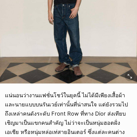
แน่นอนว่างานแฟชั่นโชว์ในยุคนี้ ไม่ได้มีเพียงเสื้อผ้า
และนายแบบบนรันเวย์เท่านั้นที่น่าสนใจ แต่ยังรวมไป
ถึงเหล่าคนดังระดับ Front Row ที่ทาง Dior ส่งเทียบ
เชิญมาเป็นแขกคนสำคัญ ไม่ว่าจะเป็นหนุ่มฮอตฝั่ง
เอเชีย หรือหนุ่มหล่อเท่สายอินเตอร์ ซึ่งแต่ละคนต่าง