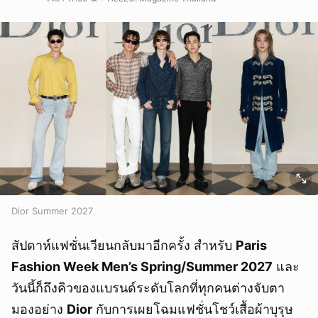
Dior Summer 2027
สัปดาห์แฟชั่นเวียนกลับมาอีกครั้ง สำหรับ
Paris
Fashion Week Men’s Spring/Summer 2027
และ
วันนี้ก็ถึงคิวของแบรนด์ระดับโลกที่ทุกคนต่างจับตา
มองอย่าง
Dior
กับการเผยโฉมแฟชั่นโชว์เสื้อผ้าบุรุษ