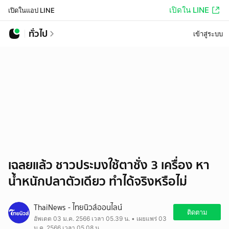
เปิดใน LINE
เปิดในแอป LINE
ทั่วไป
เข้าสู่ระบบ
เฉลยแล้ว ชาวประมงใช้ตาชั่ง 3 เครื่อง หา
น้ำหนักปลาตัวเดียว ทำได้จริงหรือไม่
ThaiNews - ไทยนิวส์ออนไลน์
ติดตาม
อัพเดต 03 ม.ค. 2566 เวลา 05.39 น. • เผยแพร่ 03
ม.ค. 2566 เวลา 05.08 น.