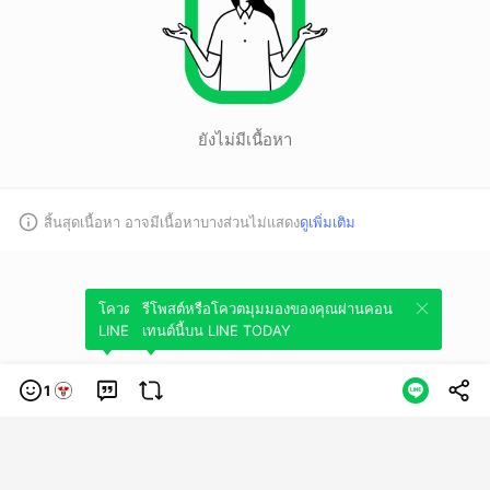
ยังไม่มีเนื้อหา
สิ้นสุดเนื้อหา อาจมีเนื้อหาบางส่วนไม่แสดง
ดูเพิ่มเติม
โควตมุมมองของคุณผ่านคอนเทนต์นี้บน
รีโพสต์หรือโควตมุมมองของคุณผ่านคอน
LINE TODAY
เทนต์นี้บน LINE TODAY
1
หมวดหมู่
ข้อกำหนดการใช้บริการ
นโยบายความเป็นส่วนตัว
ข้อสงวนสิทธิการใช้