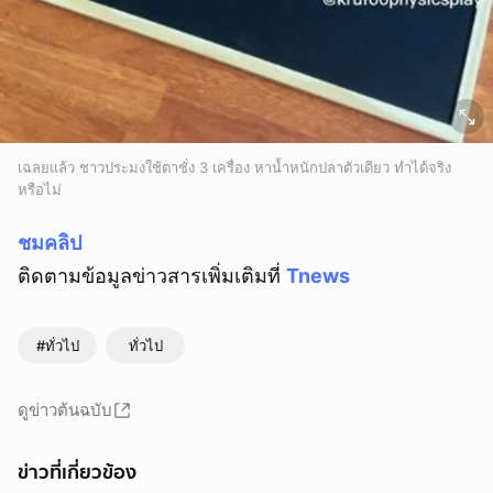
เฉลยแล้ว ชาวประมงใช้ตาชั่ง 3 เครื่อง หาน้ำหนักปลาตัวเดียว ทำได้จริง
หรือไม่
ชมคลิป
ติดตามข้อมูลข่าวสารเพิ่มเติมที่
Tnews
#ทั่วไป
ทั่วไป
ดูข่าวต้นฉบับ
ข่าวที่เกี่ยวข้อง