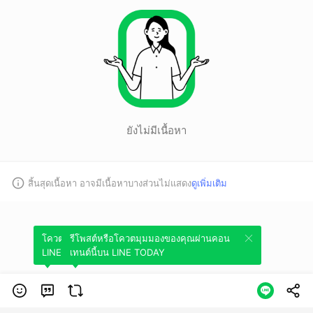
ยังไม่มีเนื้อหา
สิ้นสุดเนื้อหา อาจมีเนื้อหาบางส่วนไม่แสดง
ดูเพิ่มเติม
โควตมุมมองของคุณผ่านคอนเทนต์นี้บน
รีโพสต์หรือโควตมุมมองของคุณผ่านคอน
LINE TODAY
เทนต์นี้บน LINE TODAY