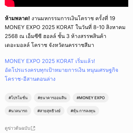
ห้ามพลาด!
งานมหกรรมการเงินโคราช ครั้งที่ 19
MONEY EXPO 2025 KORAT ในวันที่ 8-10 สิงหาคม
2568 ณ เอ็มซีซี ฮอลล์ ชั้น 3 ห้างสรรพสินค้า
เดอะมอลล์ โคราช จังหวัดนครราชสีมา
MONEY EXPO 2025 KORAT เริ่มแล้ว!
อัดโปรแรงครบทุกเป้าหมายการเงิน หนุนเศรษฐกิจ
โคราช-อีสานตอนล่าง
#โปรโมชั่น
#ธนาคารออมสิน
#MONEY EXPO
#นวลนารถ
#สายสุทธิวงษ์
#หุ้น การลงทุน
ดูข่าวต้นฉบับ