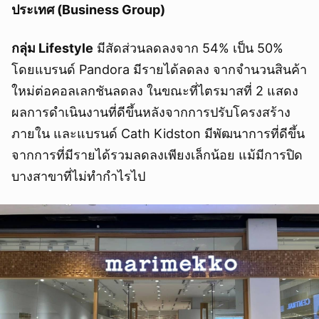
ประเทศ (Business Group)
กลุ่ม Lifestyle
มีสัดส่วนลดลงจาก 54% เป็น 50%
โดยแบรนด์ Pandora มีรายได้ลดลง จากจำนวนสินค้า
ใหม่ต่อคอลเลกชันลดลง ในขณะที่ไตรมาสที่ 2 แสดง
ผลการดำเนินงานที่ดีขึ้นหลังจากการปรับโครงสร้าง
ภายใน และแบรนด์ Cath Kidston มีพัฒนาการที่ดีขึ้น
จากการที่มีรายได้รวมลดลงเพียงเล็กน้อย แม้มีการปิด
บางสาขาที่ไม่ทำกำไรไป