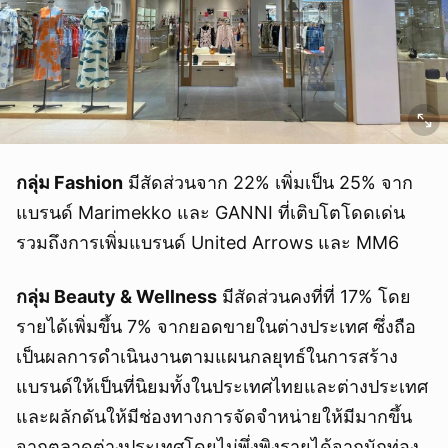
กลุ่ม Fashion
มีสัดส่วนจาก 22% เพิ่มเป็น 25% จาก
แบรนด์ Marimekko และ GANNI ที่เติบโตโดดเด่น
รวมถึงการเพิ่มแบรนด์ United Arrows และ MM6
กลุ่ม Beauty & Wellness
มีสัดส่วนคงที่ที่ 17% โดย
รายได้เพิ่มขึ้น 7% จากยอดขายในต่างประเทศ ซึ่งถือ
เป็นผลการดำเนินงานตามแผนกลยุทธ์ในการสร้าง
แบรนด์ให้เป็นที่นิยมทั้งในประเทศไทยและต่างประเทศ
และผลักดันให้มีช่องทางการจัดจำหน่ายให้มีมากขึ้น
จากตลาดต่างประเทศโดยไม่พึ่งพิงรายได้จากนักท่อง