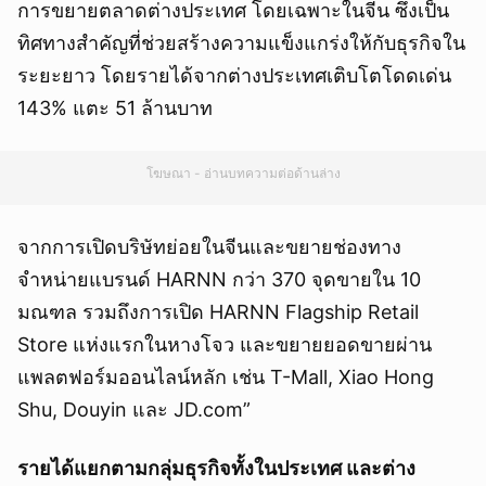
การขยายตลาดต่างประเทศ โดยเฉพาะในจีน ซึ่งเป็น
ทิศทางสำคัญที่ช่วยสร้างความแข็งแกร่งให้กับธุรกิจใน
ระยะยาว โดยรายได้จากต่างประเทศเติบโตโดดเด่น
143% แตะ 51 ล้านบาท
โฆษณา - อ่านบทความต่อด้านล่าง
จากการเปิดบริษัทย่อยในจีนและขยายช่องทาง
จำหน่ายแบรนด์ HARNN กว่า 370 จุดขายใน 10
มณฑล รวมถึงการเปิด HARNN Flagship Retail
Store แห่งแรกในหางโจว และขยายยอดขายผ่าน
แพลตฟอร์มออนไลน์หลัก เช่น T-Mall, Xiao Hong
Shu, Douyin และ JD.com”
รายได้แยกตามกลุ่มธุรกิจทั้งในประเทศ และต่าง