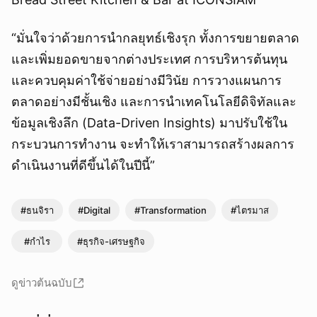
“มั่นใจว่าด้วยการนำกลยุทธ์เชิงรุก ทั้งการขยายตลาด
และเพิ่มยอดขายจากต่างประเทศ การบริหารต้นทุน
และควบคุมค่าใช้จ่ายอย่างมีวินัย การวางแผนการ
ตลาดอย่างมีชั้นเชิง และการนำเทคโนโลยีดิจิทัลและ
ข้อมูลเชิงลึก (Data-Driven Insights) มาปรับใช้ใน
กระบวนการทำงาน จะทำให้เราสามารถสร้างผลการ
ยกเลิก
ดำเนินงานที่ดีขึ้นได้ในปีนี้”
#ธนจิรา
#Digital
#Transformation
#ไตรมาส
#กำไร
#ธุรกิจ-เศรษฐกิจ
ดูข่าวต้นฉบับ