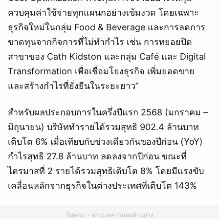
ควบคุมค่าใช้จ่ายทุกแผนกอย่างเข้มงวด โดยเฉพาะ
ธุรกิจใหม่ในกลุ่ม Food & Beverage และการลดการ
ขาดทุนจากกิจการที่ไม่ทำกำไร เช่น การทยอยปิด
สาขาของ Cath Kidston และกลุ่ม Café และ Digital
Transformation เพื่อเชื่อมโยงธุรกิจ เพิ่มยอดขาย
และสร้างกำไรที่ยั่งยืนในระยะยาว”
สำหรับผลประกอบการในครึ่งปีแรก 2568 (มกราคม –
มิถุนายน) บริษัททำรายได้รวมสุทธิ 902.4 ล้านบาท
เติบโต 6% เมื่อเทียบกับช่วงเดียวกันของปีก่อน (YoY)
กำไรสุทธิ 27.8 ล้านบาท ลดลงจากปีก่อน ขณะที่
ไตรมาสที่ 2 รายได้รวมสุทธิเติบโต 8% โดยมีแรงขับ
เคลื่อนหลักจากธุรกิจในต่างประเทศที่เติบโต 143%
โฆษณา - อ่านบทความต่อด้านล่าง