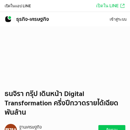
เปิดใน LINE
เปิดในแอป LINE
ธุรกิจ-เศรษฐกิจ
เข้าสู่ระบบ
ธนจิรา กรุ๊ป เดินหน้า Digital
Transformation ครึ่งปีกวาดรายได้เฉียด
พันล้าน
ฐานเศรษฐกิจ
ติดตาม