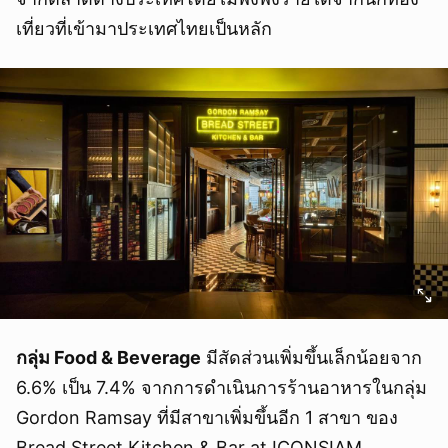
เที่ยวที่เข้ามาประเทศไทยเป็นหลัก
กลุ่ม Food & Beverage
มีสัดส่วนเพิ่มขึ้นเล็กน้อยจาก
6.6% เป็น 7.4% จากการดำเนินการร้านอาหารในกลุ่ม
Gordon Ramsay ที่มีสาขาเพิ่มขึ้นอีก 1 สาขา ของ
Bread Street Kitchen & Bar at ICONSIAM