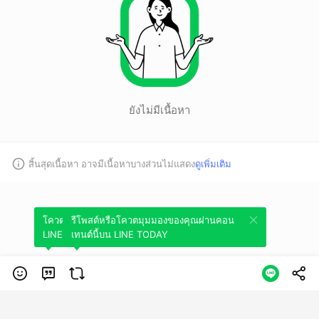
ยังไม่มีเนื้อหา
สิ้นสุดเนื้อหา อาจมีเนื้อหาบางส่วนไม่แสดง
ดูเพิ่มเติม
โควตมุมมองของคุณผ่านคอนเทนต์นี้บน
รีโพสต์หรือโควตมุมมองของคุณผ่านคอน
LINE TODAY
เทนต์นี้บน LINE TODAY
หมวดหมู่