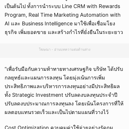
เป็นต้นไป ทั้งการนำระบบ Line CRM with Rewards
Program, Real Time Marketing Automation with
AI และ Business Intelligence มาใช้เพื่อเชื่อมโยง
ธุรกิจ เพิ่มยอดขาย และสร้างกำไรที่ยั่งยืนในระยะยาว
โฆษณา - อ่านบทความต่อด้านล่าง
“เพื่อรับมือกับความท้าทายทางเศรษฐกิจ บริษัท ได้ปรับ
กลยุทธ์และแผนการลงทุน โดยมุ่งเน้นการเพิ่ม
ประสิทธิภาพและบริหารการลงทุนอย่างมีประสิทธิผล
ทั้ง Strategic Investment ปรับลดงบลงทุนประจำปี
ปรับลดงบประมาณการลงทุนลง โดยเน้นโครงการที่ให้
ผลตอบแทนรวดเร็วและเป็นไปตามแผนที่วางไว้
Cost Optimization ควบคุมค่าใช้จ่ายอย่างรัดกุม