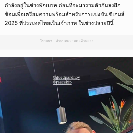
กำลังอยู่ในช่วงพักเบรค ก่อนที่จะมารวมตัวกันลงฝึก
ซ้อมเพื่อเตรียมความพร้อมสำหรับการแข่งขัน ซีเกมส์
2025 ที่ประเทศไทยเป็นเจ้าภาพ ในช่วงปลายปีนี้
โฆษณา - อ่านบทความต่อด้านล่าง