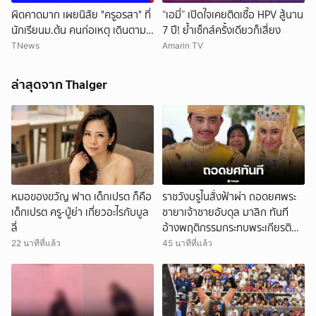
ผิดคาดมาก เผยนิสัย "ครูอรสา" ที่
“เอมี่” เปิดใจเคยติดเชื้อ HPV สู้นาน
นักเรียนม.ต้น คนก่อเหตุ เดินตาม
7 ปี! ย้ำเซ็กส์ครั้งเดียวก็เสี่ยง
หา
TNews
Amarin TV
ล่าสุดจาก Thaiger
หมอของขวัญ ฟาด เด็กเปรต ก็คือ
ราชวังบรูไนสั่งฟ้าผ่า ถอดยศพระ
เด็กเปรต ครู-ปู่ย่า เกี่ยวอะไรกับบูล
ชายาเจ้าชายอับดุล มาลิก ทันที
ลี่
อ้างพฤติกรรมกระทบพระเกียรติ
ราชวงศ์
22 นาทีที่แล้ว
45 นาทีที่แล้ว