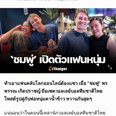
ทำเอาแฟนคลับโลกออนไลน์ต้องแซว เมื่อ “ชมพู่” พร
พรรณ เกิดปราชญ์ มือเซตวอลเลย์บอลทีมชาติไทย
โพสต์รูปคู่กับพ่อหนุ่มตาน้ำข้าว หวานกันสุดๆ
แน่นอนว่าในตอนนี้เหล่านักวอลเลย์บอลทีมชาติไทย