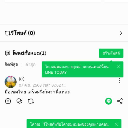
รีโพสต์ (0)
โพสต์ทั้งหมด(1)
สร้างโพสต์
ฮิตที่สุด
ล่าสุด
โควตมุมมองของคุณผ่านคอนเทนต์นี้บน
LINE TODAY
KK
07 ต.ค. 2568 เวลา 07.02 น.
มือเซตไทย เสร็จฝรั่งก็ครานี้แหละ
โควตมุมมองของคุณผ่านคอนเทนต์นี้บน
รีโพสต์หรือโควตมุมมองของคุณผ่านคอน