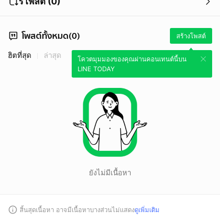
รีโพสต์ (0)
โพสต์ทั้งหมด(0)
สร้างโพสต์
ฮิตที่สุด
ล่าสุด
โควตมุมมองของคุณผ่านคอนเทนต์นี้บน
LINE TODAY
ยังไม่มีเนื้อหา
สิ้นสุดเนื้อหา อาจมีเนื้อหาบางส่วนไม่แสดง
ดูเพิ่มเติม