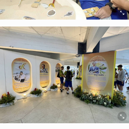
ยกเลิก