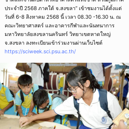
ประจำปี 2568 ภาคใต้ จ.สงขลา” เข้าชมงานได้ตั้งแต่
วันที่ 6-8 สิงหาคม 2568 นี้ เวลา 08.30 -16.30 น. ณ
คณะวิทยาศาสตร์ และอาคารกีฬาและนันทนาการ
มหาวิทยาลัยสงขลานครินทร์ วิทยาเขตหาดใหญ่
จ.สงขลา ลงทะเบียนเข้าร่วมงานผ่านเว็บไซต์
https://sciweek.sci.psu.ac.th/