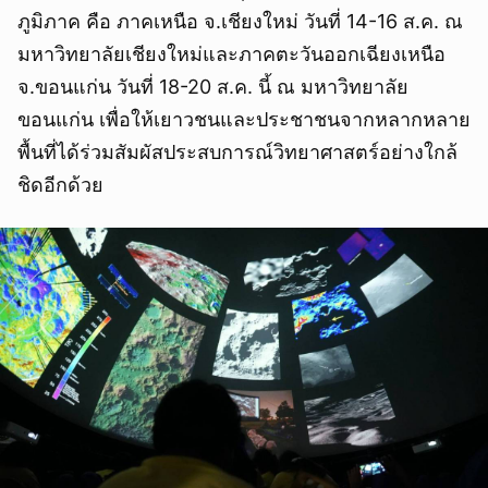
ภูมิภาค คือ ภาคเหนือ จ.เชียงใหม่ วันที่ 14-16 ส.ค. ณ
มหาวิทยาลัยเชียงใหม่และภาคตะวันออกเฉียงเหนือ
จ.ขอนแก่น วันที่ 18-20 ส.ค. นี้ ณ มหาวิทยาลัย
ขอนแก่น เพื่อให้เยาวชนและประชาชนจากหลากหลาย
พื้นที่ได้ร่วมสัมผัสประสบการณ์วิทยาศาสตร์อย่างใกล้
ชิดอีกด้วย