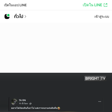
เปิดใน LINE
เปิดในแอป LINE
ทั่วไป
เข้าสู่ระบบ