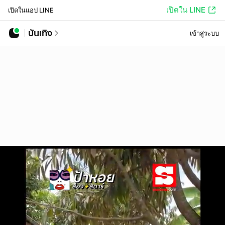
เปิดใน LINE
เปิดในแอป LINE
บันเทิง
เข้าสู่ระบบ