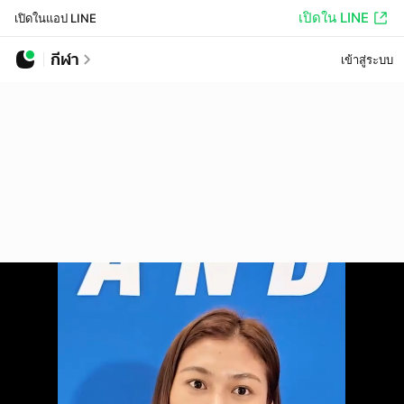
เปิดใน LINE
เปิดในแอป LINE
กีฬา
เข้าสู่ระบบ