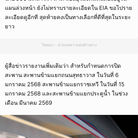
แผนล่วงหน้า ยังไม่ทราบรายละเอียดใน EIA ขอไปราย
ละเอียดดูอีกที สุดท้ายคงเป็นทางเลือกที่ดีที่สุดในระยะ
ยาว
โฆษณา - อ่านบทความต่อด้านล่าง
ผู้สื่อข่าวรายงานเพิ่มเติมว่า สำหรับกำหนดการปิด
สะพาน สะพานข้ามแยกถนนสุทธาวาส ในวันที่ 6
มกราคม 2568 สะพานข้ามแยกราชเทวี ในวันที่ 15
มกราคม 2568 และสะพานข้ามแยกประตูน้ำ ในช่วง
เดือน มีนาคม 2569