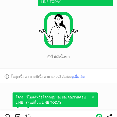
LINE TODAY
ยังไม่มีเนื้อหา
สิ้นสุดเนื้อหา อาจมีเนื้อหาบางส่วนไม่แสดง
ดูเพิ่มเติม
โควตมุมมองของคุณผ่านคอนเทนต์นี้บน
รีโพสต์หรือโควตมุมมองของคุณผ่านคอน
LINE TODAY
เทนต์นี้บน LINE TODAY