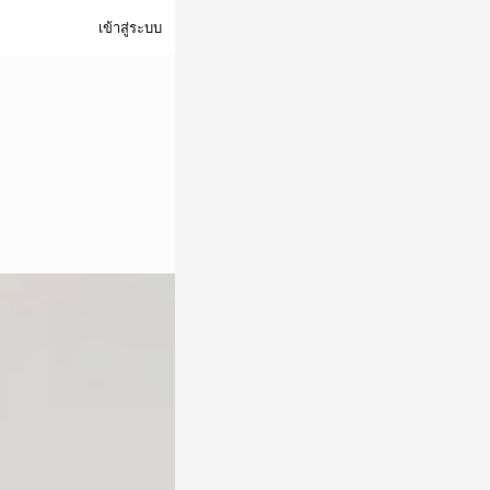
เข้าสู่ระบบ