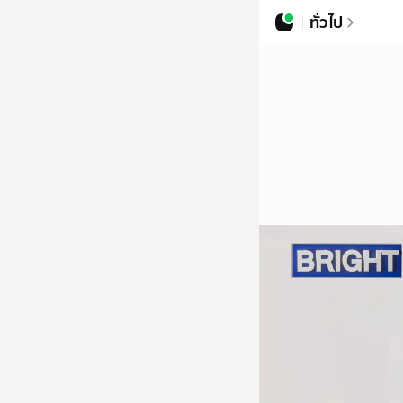
ทั่วไป