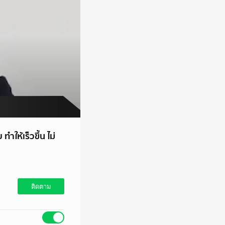
ให้เร็วขึ้น ไม่
ติดตาม