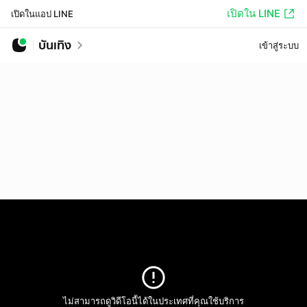
เปิดใน LINE
เปิดในแอป LINE
บันเทิง
เข้าสู่ระบบ
ไม่สามารถดูวิดีโอนี้ได้ในประเทศที่คุณใช้บริการ