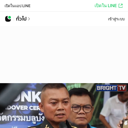
เปิดใน LINE
เปิดในแอป LINE
ทั่วไป
เข้าสู่ระบบ