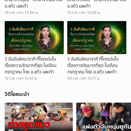
อ.แก้ว นพเก้า
อ.แก้ว นพเก้า
19 ก.ค. เวลา 13.34 น.
12 ก.ค. เวลา 13.06 น.
3 อันดับลัคนาราศี ที่โดดเด่นใน
3 อันดับลัคนาราศี ที่โดดเด่นใน
เรื่องความรักมากที่สุด ในเดือน
เรื่องการเงินมากที่สุด ในเดือน
กรกฎาคม โดย อ.แก้ว นพเก้า
กรกฎาคม โดย อ.แก้ว นพเก้า
12 ก.ค. เวลา 12.41 น.
09 ก.ค. เวลา 10.11 น.
วิดีโอแนะนำ