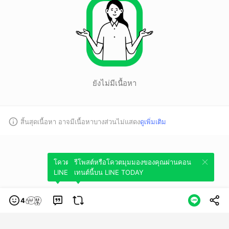
ยังไม่มีเนื้อหา
สิ้นสุดเนื้อหา อาจมีเนื้อหาบางส่วนไม่แสดง
ดูเพิ่มเติม
โควตมุมมองของคุณผ่านคอนเทนต์นี้บน
รีโพสต์หรือโควตมุมมองของคุณผ่านคอน
LINE TODAY
เทนต์นี้บน LINE TODAY
4
หมวดหมู่