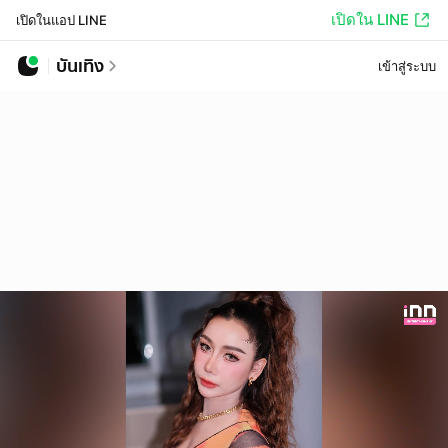
เปิดใน LINE
เปิดในแอป LINE
บันเทิง
เข้าสู่ระบบ