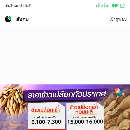
เปิดใน LINE
เปิดในแอป LINE
สังคม
เข้าสู่ระบบ