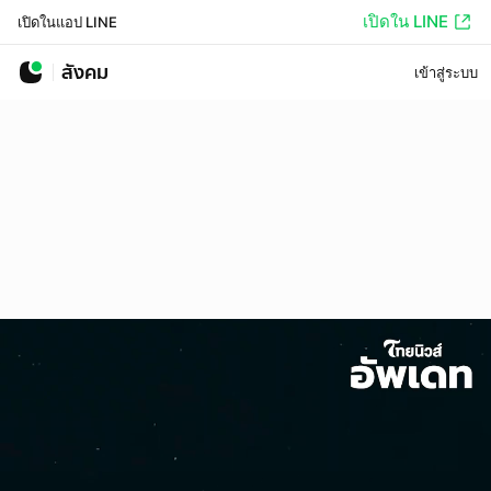
เปิดใน LINE
เปิดในแอป LINE
สังคม
เข้าสู่ระบบ