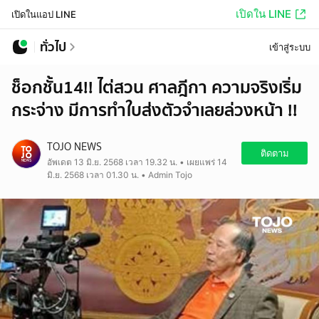
เปิดใน LINE
เปิดในแอป LINE
ทั่วไป
เข้าสู่ระบบ
ช็อกชั้น14!! ไต่สวน ศาลฎีกา ความจริงเริ่ม
กระจ่าง มีการทำใบส่งตัวจำเลยล่วงหน้า !!
TOJO NEWS
ติดตาม
อัพเดต 13 มิ.ย. 2568 เวลา 19.32 น. • เผยแพร่ 14
มิ.ย. 2568 เวลา 01.30 น. • Admin Tojo