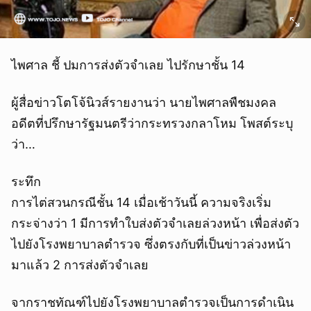
ไพศาล ชี้ ปมการส่งตัวจำเลย ไปรักษาชั้น 14
ผู้สื่อข่าวโตโจ้นิวส์รายงานว่า นายไพศาลพืชมงคล
อดีตที่ปรึกษารัฐมนตรีว่ากระทรวงกลาโหม โพสต์ระบุ
ว่า…
ระทึก
การไต่สวนกรณีชั้น 14 เมื่อเช้าวันนี้ ความจริงเริ่ม
กระจ่างว่า 1 มีการทำใบส่งตัวจำเลยล่วงหน้า เพื่อส่งตัว
ไปยังโรงพยาบาลตำรวจ ซึ่งตรงกับที่เป็นข่าวล่วงหน้า
มาแล้ว 2 การส่งตัวจำเลย
จากราชทัณฑ์ไปยังโรงพยาบาลตำรวจเป็นการดำเนิน