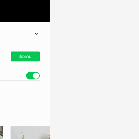
วยให้ทุกคนคลายหนาว
ติดตาม