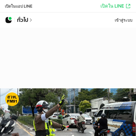
เปิดใน LINE
เปิดในแอป LINE
ทั่วไป
เข้าสู่ระบบ