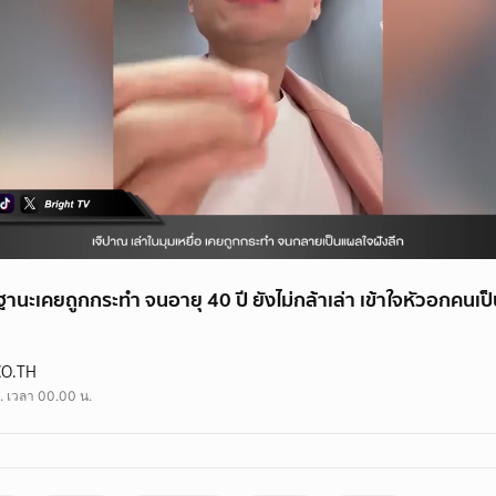
ฐานะเคยถูกกระทำ จนอายุ 40 ปี ยังไม่กล้าเล่า เข้าใจหัวอกคนเป็
CO.TH
. เวลา 00.00 น.