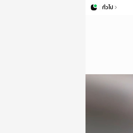
ทั่วไป