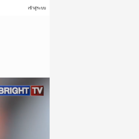
เข้าสู่ระบบ