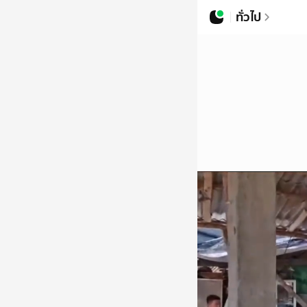
ทั่วไป