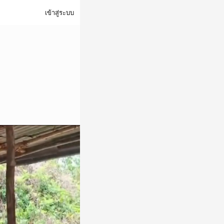
เข้าสู่ระบบ