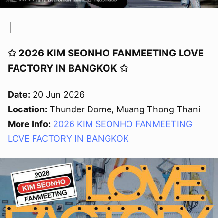
│
✩ 2026 KIM SEONHO FANMEETING LOVE
FACTORY IN BANGKOK ✩
Date:
20 Jun 2026
Location:
Thunder Dome, Muang Thong Thani
More Info:
2026 KIM SEONHO FANMEETING
LOVE FACTORY IN BANGKOK