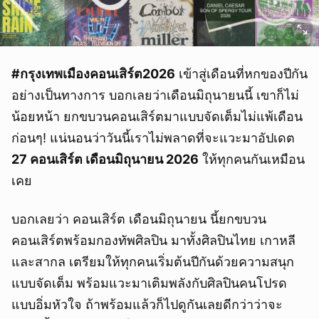
#กรุงเทพเมืองคอนเสิร์ต2026
เข้าสู่เดือนที่หกของปีกัน
อย่างเป็นทางการ บอกเลยว่าเดือนมิถุนายนนี้ เขาก็ไม่
น้อยหน้า ยกขบวนคอนเสิร์ตมาแบบจัดเต็มไม่แพ้เดือน
ก่อนๆ! แน่นอนว่าวันนี้เราไม่พลาดที่จะแวะมาอัปเดต
27 คอนเสิร์ต เดือนมิถุนายน 2026
ให้ทุกคนกันเหมือน
เคย
บอกเลยว่า คอนเสิร์ต เดือนมิถุนายน นี้ยกขบวน
คอนเสิร์ตพร้อมกองทัพศิลปิน มาทั้งศิลปินไทย เกาหลี
และสากล เตรียมให้ทุกคนเริ่มต้นปีกันด้วยความสนุก
แบบจัดเต็ม พร้อมแวะมาเติมพลังกับศิลปินคนโปรด
แบบอิ่มหัวใจ ถ้าพร้อมแล้วก็ไปดูกันเลยดีกว่าว่าจะ