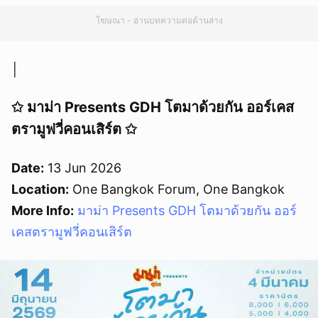
โฆษณา - อ่านบทความต่อด้านล่าง
│
✩ มาม่า Presents GDH โตมาด้วยกัน ออร์เคส
ตรามูฟวี่คอนเสิร์ต ✩
Date:
13 Jun 2026
Location:
One Bangkok Forum, One Bangkok
More Info:
มาม่า Presents GDH โตมาด้วยกัน ออร์
เคสตรามูฟวี่คอนเสิร์ต