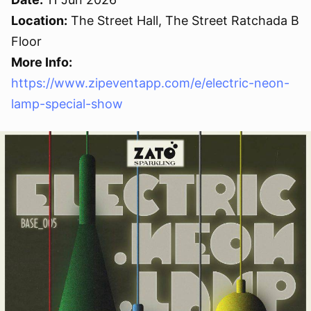
Location:
The Street Hall, The Street Ratchada B
Floor
More Info:
https://www.zipeventapp.com/e/electric-neon-
lamp-special-show