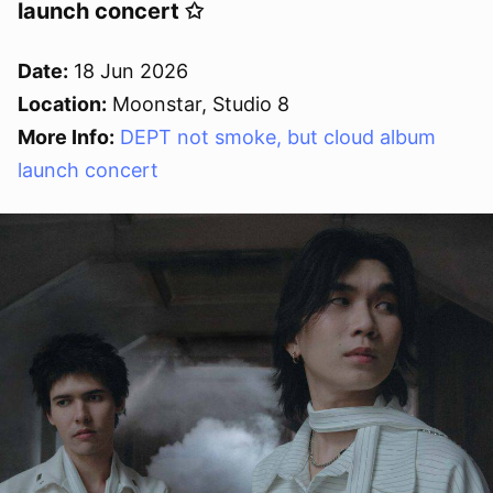
launch concert ✩
Date:
18 Jun 2026
Location:
Moonstar, Studio 8
More Info:
DEPT not smoke, but cloud album
launch concert