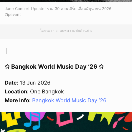
June Concert Update! รวม 30 คอนเสิร์ต เดือนมิถุนายน 2026
Zipevent
โฆษณา - อ่านบทความต่อด้านล่าง
│
✩ Bangkok World Music Day ‘26 ✩
Date:
13 Jun 2026
Location:
One Bangkok
More Info:
Bangkok World Music Day ‘26