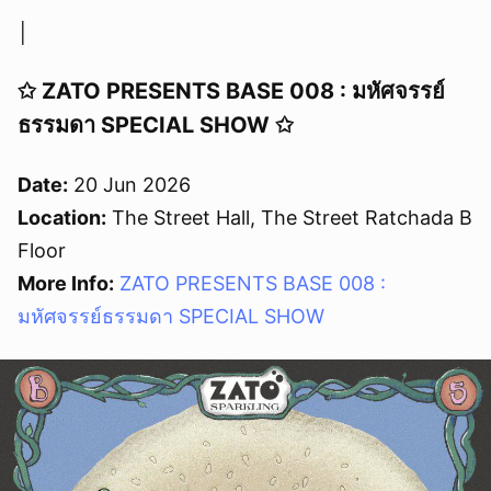
│
✩ ZATO PRESENTS BASE 008 : มหัศจรรย์
ธรรมดา SPECIAL SHOW ✩
Date:
20 Jun 2026
Location:
The Street Hall, The Street Ratchada B
Floor
More Info:
ZATO PRESENTS BASE 008 :
มหัศจรรย์ธรรมดา SPECIAL SHOW