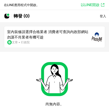
以LINE開啟
在LINE應用程式中開啟。
轉發 (0)
登入
室內裝修請選擇合格業者 消費者可查詢內政部網站
勿讓不肖業者有機可趁
文章
•
行政院
尚無內容。