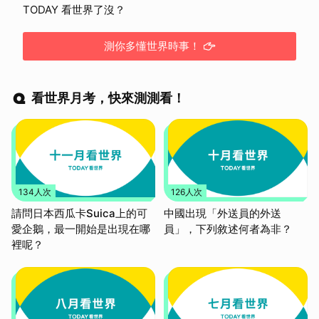
TODAY 看世界了沒？
測你多懂世界時事！
看世界月考，快來測測看！
134人次
126人次
請問日本西瓜卡Suica上的可
中國出現「外送員的外送
愛企鵝，最一開始是出現在哪
員」，下列敘述何者為非？
裡呢？