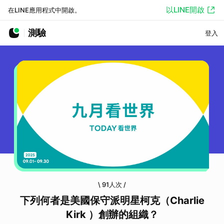
以LINE開啟
在LINE應用程式中開啟。
測驗
登入
\
91人次
/
下列何者是美國保守派明星柯克（Charlie
Kirk ）創辦的組織？