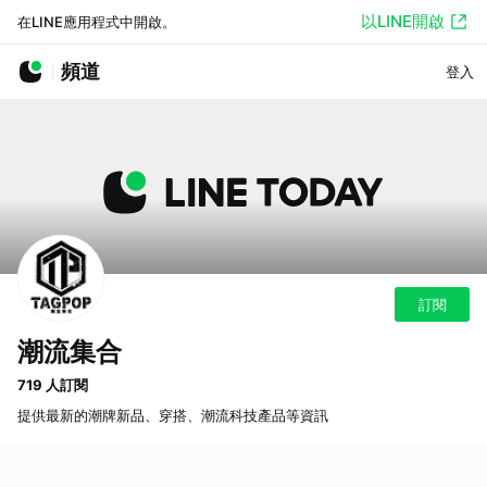
以LINE開啟
在LINE應用程式中開啟。
頻道
登入
訂閱
潮流集合
719 人訂閱
提供最新的潮牌新品、穿搭、潮流科技產品等資訊