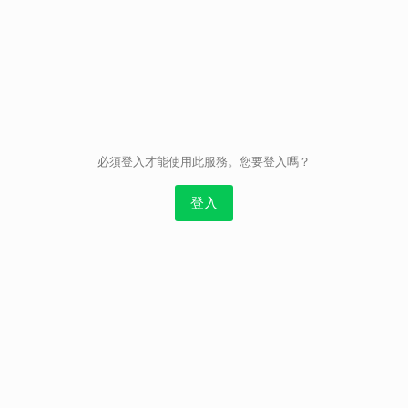
取消
必須登入才能使用此服務。您要登入嗎？
登入