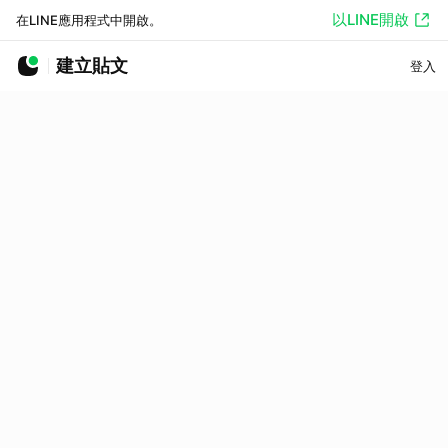
以LINE開啟
在LINE應用程式中開啟。
建立貼文
登入