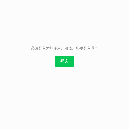
取消
必須登入才能使用此服務。您要登入嗎？
登入