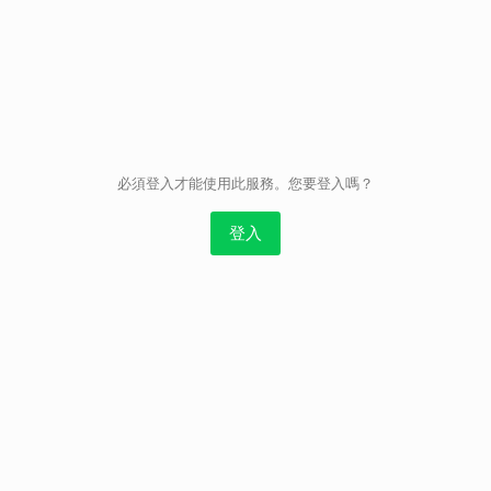
取消
必須登入才能使用此服務。您要登入嗎？
登入