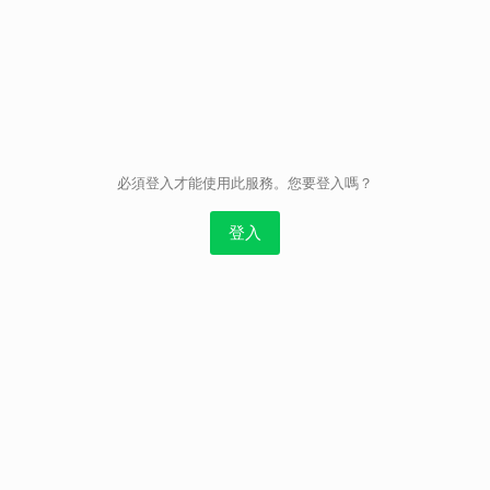
取消
必須登入才能使用此服務。您要登入嗎？
登入