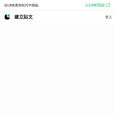
以LINE開啟
在LINE應用程式中開啟。
建立貼文
登入