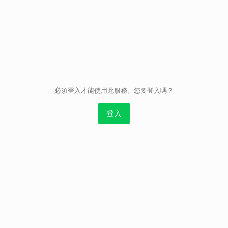
取消
必須登入才能使用此服務。您要登入嗎？
登入