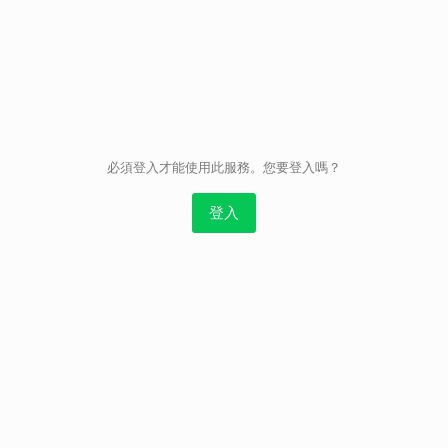
取消
必須登入才能使用此服務。您要登入嗎？
登入