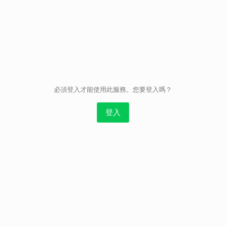
取消
必須登入才能使用此服務。您要登入嗎？
登入