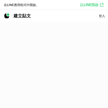
以LINE開啟
在LINE應用程式中開啟。
建立貼文
登入