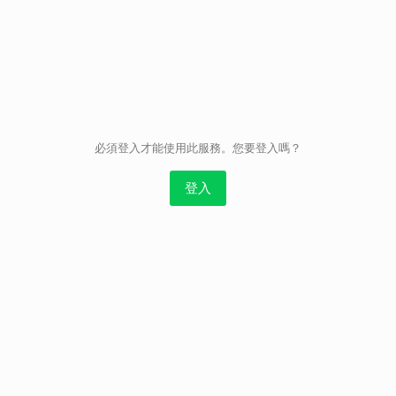
取消
必須登入才能使用此服務。您要登入嗎？
登入