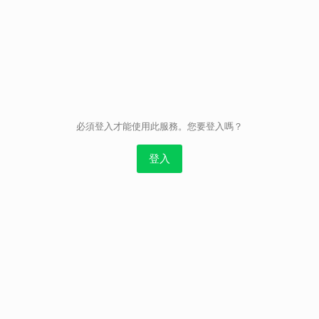
取消
必須登入才能使用此服務。您要登入嗎？
登入