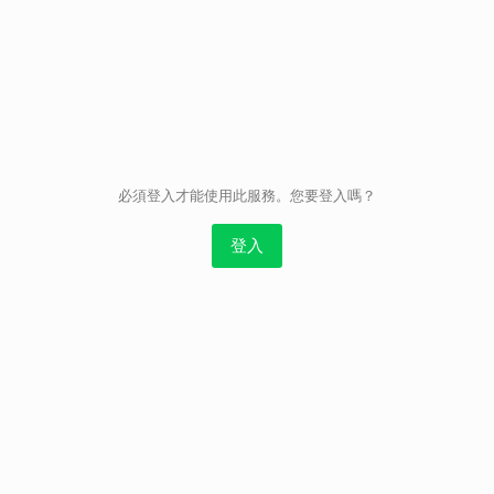
取消
必須登入才能使用此服務。您要登入嗎？
登入