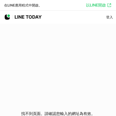
以LINE開啟
在LINE應用程式中開啟。
LINE TODAY
登入
找不到頁面。請確認您輸入的網址為有效。