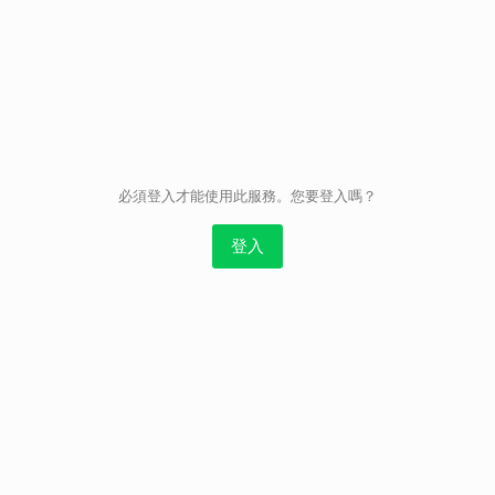
取消
必須登入才能使用此服務。您要登入嗎？
登入