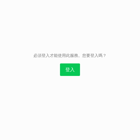
取消
必須登入才能使用此服務。您要登入嗎？
登入