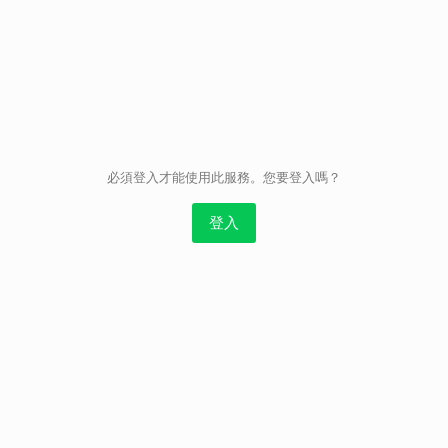
取消
必須登入才能使用此服務。您要登入嗎？
登入