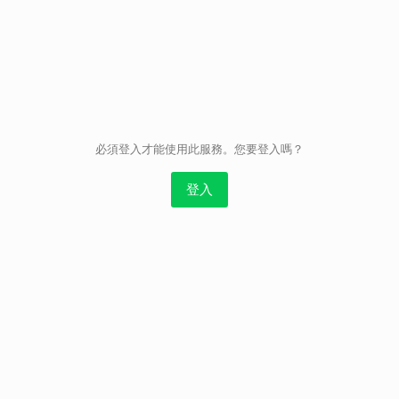
取消
必須登入才能使用此服務。您要登入嗎？
登入