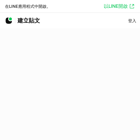
以LINE開啟
在LINE應用程式中開啟。
建立貼文
登入