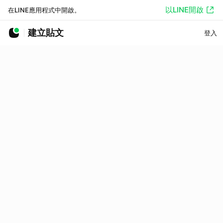
以LINE開啟
在LINE應用程式中開啟。
建立貼文
登入