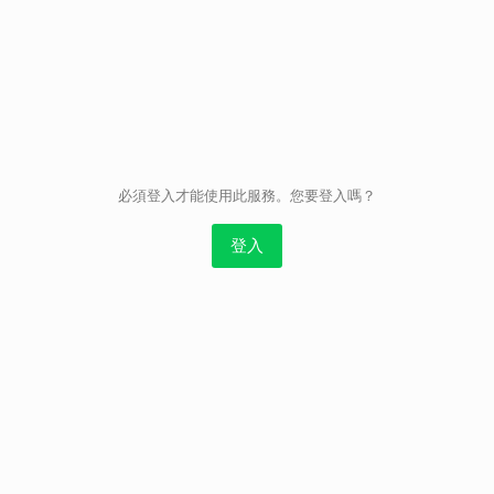
取消
必須登入才能使用此服務。您要登入嗎？
登入